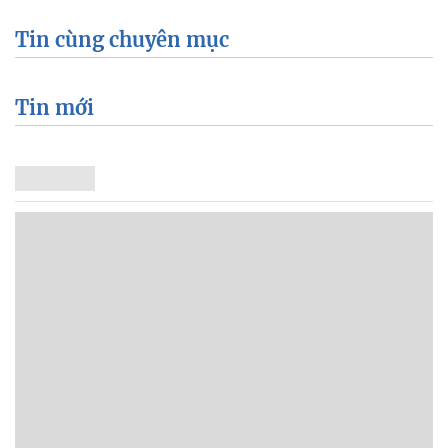
Tin cùng chuyên mục
Tin mới