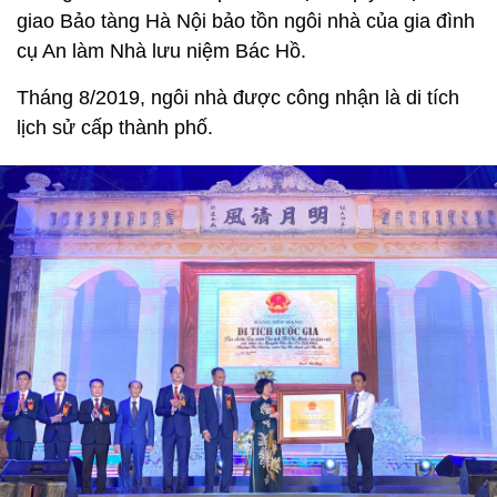
giao Bảo tàng Hà Nội bảo tồn ngôi nhà của gia đình
cụ An làm Nhà lưu niệm Bác Hồ.
Tháng 8/2019, ngôi nhà được công nhận là di tích
lịch sử cấp thành phố.