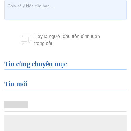
Tin cùng chuyên mục
Tin mới