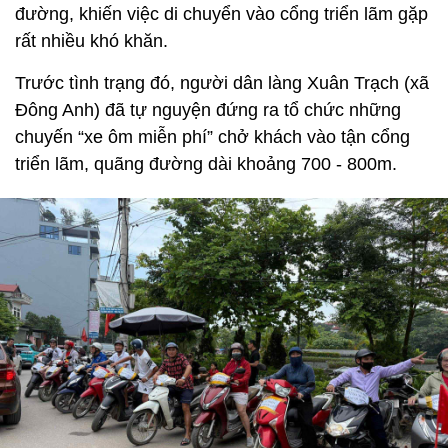
đường, khiến việc di chuyển vào cổng triển lãm gặp
rất nhiều khó khăn.
Trước tình trạng đó, người dân làng Xuân Trạch (xã
Đông Anh) đã tự nguyện đứng ra tổ chức những
chuyến “xe ôm miễn phí” chở khách vào tận cổng
triển lãm, quãng đường dài khoảng 700 - 800m.