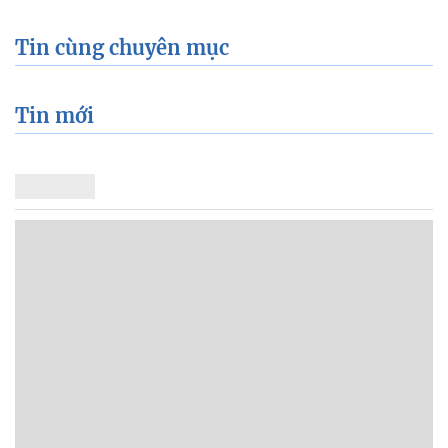
Tin cùng chuyên mục
Tin mới