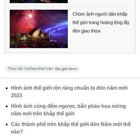
Chùm ảnh người dân khắp
thế giới trang hoàng lộng lẫy
đón giao thừa
Hình ảnh thế giới rộn ràng chuẩn bị đón năm mới
2023
Hình ảnh cùng đếm ngược, bắn pháo hoa mừng
năm mới trên khắp thế giới
Các thành phố trên khắp thế giới đón Năm mới thế
nào?