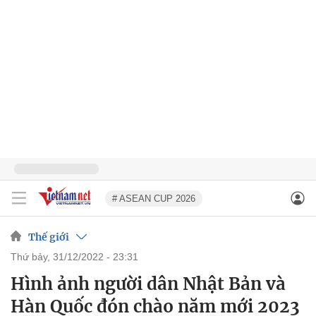
# ASEAN CUP 2026
Thế giới
thứ bảy, 31/12/2022 - 23:31
Hình ảnh người dân Nhật Bản và
Hàn Quốc đón chào năm mới 2023