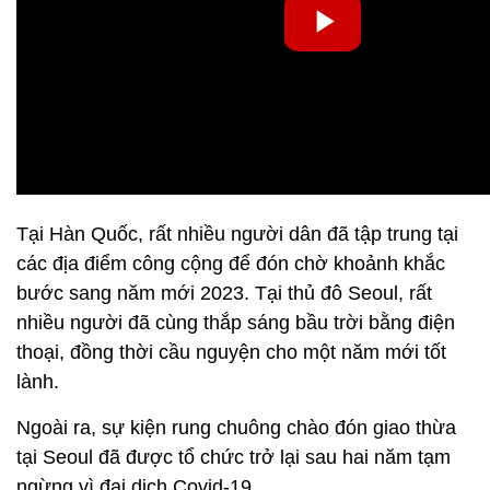
Tại Hàn Quốc, rất nhiều người dân đã tập trung tại
các địa điểm công cộng để đón chờ khoảnh khắc
bước sang năm mới 2023. Tại thủ đô Seoul, rất
nhiều người đã cùng thắp sáng bầu trời bằng điện
thoại, đồng thời cầu nguyện cho một năm mới tốt
lành.
Ngoài ra, sự kiện rung chuông chào đón giao thừa
tại Seoul đã được tổ chức trở lại sau hai năm tạm
ngừng vì đại dịch Covid-19.