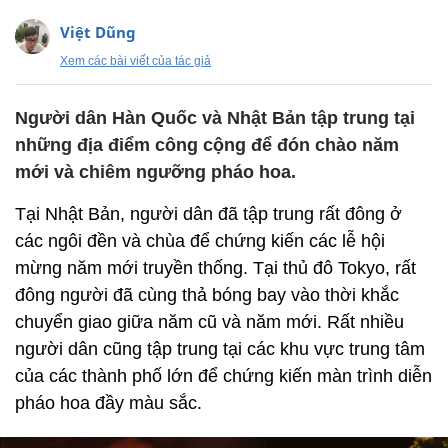
Việt Dũng
Xem các bài viết của tác giả
Người dân Hàn Quốc và Nhật Bản tập trung tại
những địa điểm công cộng để đón chào năm
mới và chiêm ngưỡng pháo hoa.
Tại Nhật Bản, người dân đã tập trung rất đông ở
các ngôi đền và chùa để chứng kiến các lễ hội
mừng năm mới truyền thống. Tại thủ đô Tokyo, rất
đông người đã cùng thả bóng bay vào thời khắc
chuyển giao giữa năm cũ và năm mới. Rất nhiều
người dân cũng tập trung tại các khu vực trung tâm
của các thành phố lớn để chứng kiến màn trình diễn
pháo hoa đầy màu sắc.