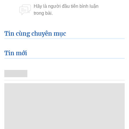
Tin cùng chuyên mục
Tin mới