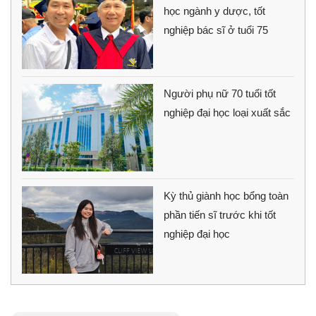
học ngành y dược, tốt
nghiệp bác sĩ ở tuổi 75
Người phụ nữ 70 tuổi tốt
nghiệp đại học loại xuất sắc
Kỳ thủ giành học bổng toàn
phần tiến sĩ trước khi tốt
nghiệp đại học