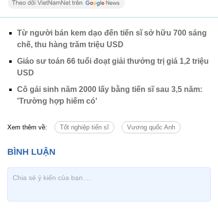
Từ người bán kem dạo đến tiến sĩ sở hữu 700 sáng
chế, thu hàng trăm triệu USD
Giáo sư toán 66 tuổi đoạt giải thưởng trị giá 1,2 triệu
USD
Cô gái sinh năm 2000 lấy bằng tiến sĩ sau 3,5 năm:
'Trường hợp hiếm có'
Xem thêm về:
Tốt nghiệp tiến sĩ
Vương quốc Anh