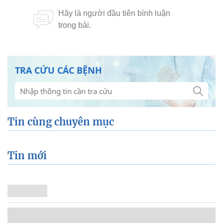
TRA CỨU CÁC BỆNH
Tin cùng chuyên mục
Tin mới