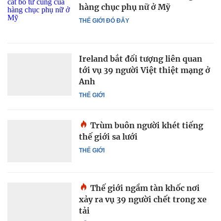
hàng chục phụ nữ ở Mỹ
THẾ GIỚI ĐÓ ĐÂY
Ireland bắt đối tượng liên quan
tới vụ 39 người Việt thiệt mạng ở
Anh
THẾ GIỚI
Trùm buôn người khét tiếng
thế giới sa lưới
THẾ GIỚI
Thế giới ngầm tàn khốc nơi
xảy ra vụ 39 người chết trong xe
tải