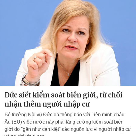
Đức siết kiểm soát biên giới, từ chối
nhận thêm người nhập cư
Bộ trưởng Nội vụ Đức đã thông báo với Liên minh châu
Âu (EU) việc nước này phải tăng cường kiểm soát biên
giới do "gần như cạn kiệt" các nguồn lực vì người nhập cư