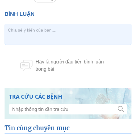
TRA CỨU CÁC BỆNH
Tin cùng chuyên mục