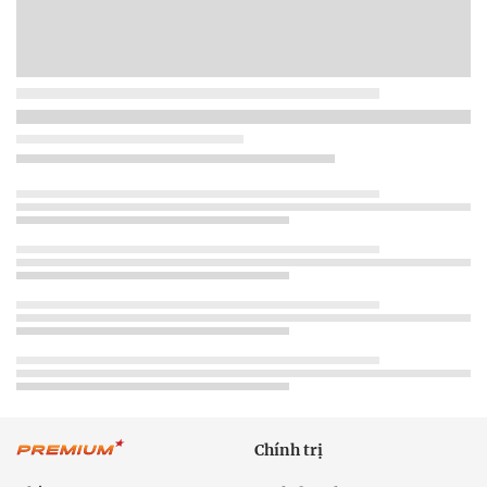
Chính trị