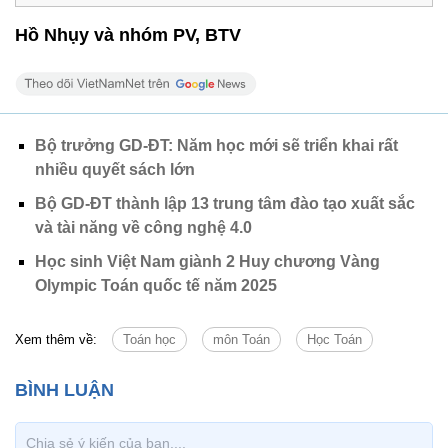
Hồ Nhụy và nhóm PV, BTV
Bộ trưởng GD-ĐT: Năm học mới sẽ triển khai rất
nhiều quyết sách lớn
Bộ GD-ĐT thành lập 13 trung tâm đào tạo xuất sắc
và tài năng về công nghệ 4.0
Học sinh Việt Nam giành 2 Huy chương Vàng
Olympic Toán quốc tế năm 2025
Xem thêm về:
Toán học
môn Toán
Học Toán