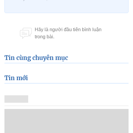
Tin cùng chuyên mục
Tin mới