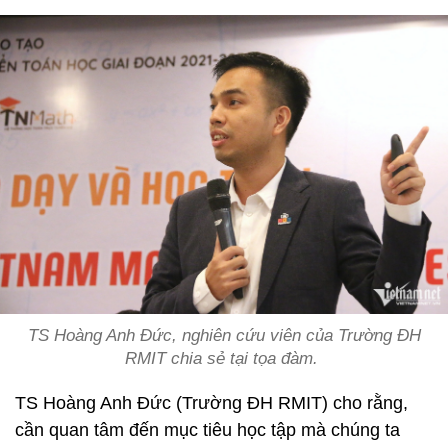
TS Hoàng Anh Đức, nghiên cứu viên của Trường ĐH
RMIT chia sẻ tại tọa đàm.
TS Hoàng Anh Đức (Trường ĐH RMIT) cho rằng,
cần quan tâm đến mục tiêu học tập mà chúng ta