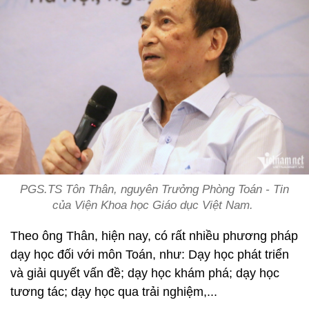
PGS.TS Tôn Thân, nguyên Trưởng Phòng Toán - Tin
của Viện Khoa học Giáo dục Việt Nam.
Theo ông Thân, hiện nay, có rất nhiều phương pháp
dạy học đối với môn Toán, như: Dạy học phát triển
và giải quyết vấn đề; dạy học khám phá; dạy học
tương tác; dạy học qua trải nghiệm,...