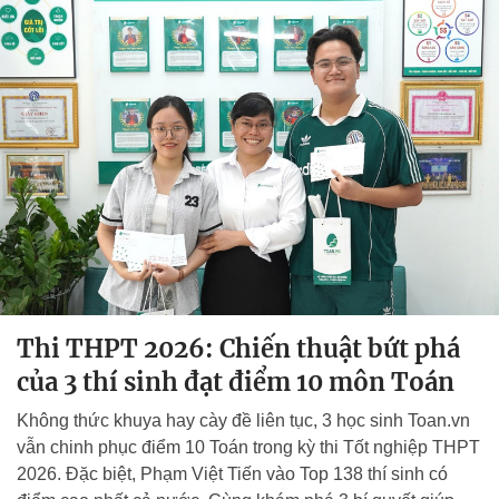
Thi THPT 2026: Chiến thuật bứt phá
của 3 thí sinh đạt điểm 10 môn Toán
Không thức khuya hay cày đề liên tục, 3 học sinh Toan.vn
vẫn chinh phục điểm 10 Toán trong kỳ thi Tốt nghiệp THPT
2026. Đặc biệt, Phạm Việt Tiến vào Top 138 thí sinh có