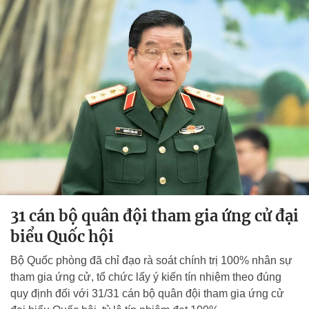
31 cán bộ quân đội tham gia ứng cử đại
biểu Quốc hội
Bộ Quốc phòng đã chỉ đạo rà soát chính trị 100% nhân sự
tham gia ứng cử, tổ chức lấy ý kiến tín nhiệm theo đúng
quy định đối với 31/31 cán bộ quân đội tham gia ứng cử