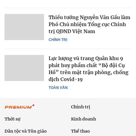
Thiếu tướng Nguyễn Văn Gấu làm
Phó Chủ nhiệm Tổng cục Chính
trị QĐND Việt Nam
CHÍNH TRỊ
Lực lượng vũ trang Quân khu 9
phát huy phẩm chất “Bộ đội Cụ
Hồ” trên mặt trận phòng, chống
dịch Covid-19
TOÀN VĂN
Chính trị
Thời sự
Kinh doanh
Dân tộc và Tôn giáo
Thể thao