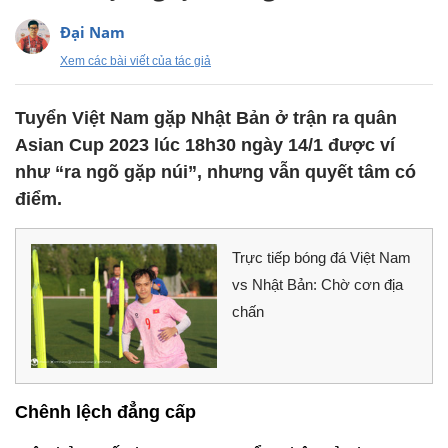
Đại Nam
Xem các bài viết của tác giả
Tuyển Việt Nam gặp Nhật Bản ở trận ra quân
Asian Cup 2023 lúc 18h30 ngày 14/1 được ví
như “ra ngõ gặp núi”, nhưng vẫn quyết tâm có
điểm.
Trực tiếp bóng đá Việt Nam
vs Nhật Bản: Chờ cơn địa
chấn
Chênh lệch đẳng cấp