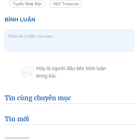
Tuyển Nhật Bản
HLV Troussier
Tin cùng chuyên mục
Tin mới