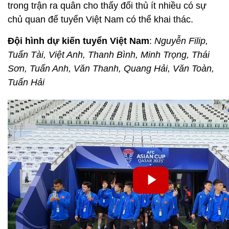
trong trận ra quân cho thấy đối thủ ít nhiều có sự
chủ quan để tuyển Việt Nam có thể khai thác.
Đội hình dự kiến tuyển Việt Nam
:
Nguyễn Filip,
Tuấn Tài, Việt Anh, Thanh Bình, Minh Trọng, Thái
Sơn, Tuấn Anh, Văn Thanh, Quang Hải, Văn Toàn,
Tuấn Hải