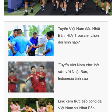
Tuyển Việt Nam đấu Nhật
Bản: HLV Troussier chọn
đội hình nào?
'Tuyển Việt Nam chơi hết
sức với Nhật Bản,
Indonesia tính sau'
Link xem trực tiếp bóng đá
Việt Nam vs Nhật Bản: