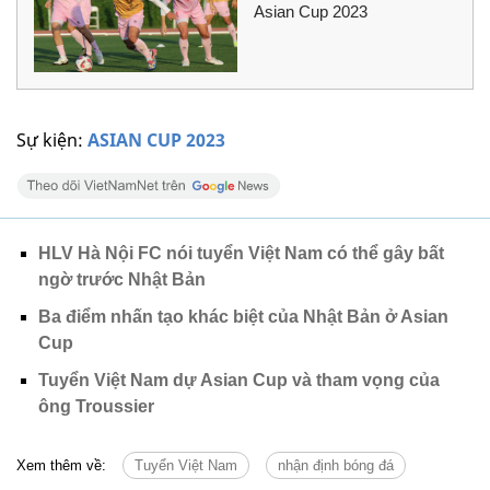
Asian Cup 2023
Sự kiện:
ASIAN CUP 2023
HLV Hà Nội FC nói tuyển Việt Nam có thể gây bất
ngờ trước Nhật Bản
Ba điểm nhấn tạo khác biệt của Nhật Bản ở Asian
Cup
Tuyển Việt Nam dự Asian Cup và tham vọng của
ông Troussier
Xem thêm về:
Tuyển Việt Nam
nhận định bóng đá