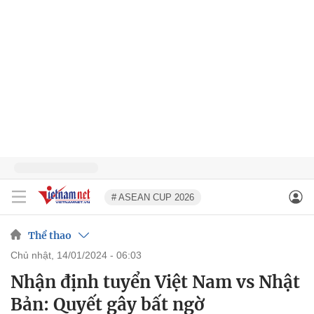
# ASEAN CUP 2026
Thể thao
chủ nhật, 14/01/2024 - 06:03
Nhận định tuyển Việt Nam vs Nhật
Bản: Quyết gây bất ngờ