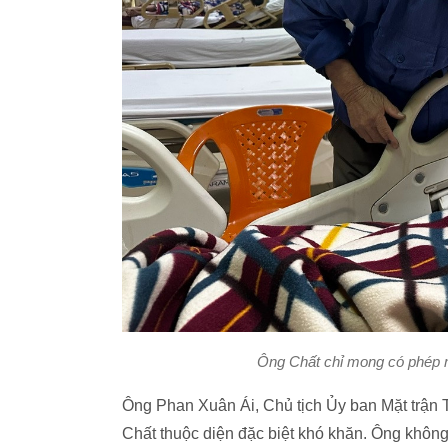
Ông Chất chỉ mong có phép 
Ông Phan Xuân Ái, Chủ tịch Ủy ban Mặt trận 
Chất thuộc diện đặc biệt khó khăn. Ông không