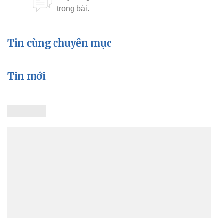
Tin cùng chuyên mục
Tin mới