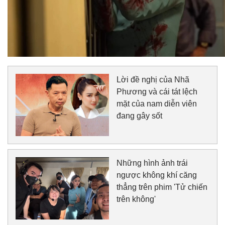
Lời đề nghị của Nhã
Phương và cái tát lệch
mặt của nam diễn viên
đang gây sốt
Những hình ảnh trái
ngược không khí căng
thẳng trên phim 'Tử chiến
trên không'