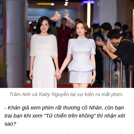
Trâm Anh và Kaity Nguyễn tại sự kiện ra mắt phim.
- Khán giả xem phim rất thương cô Nhàn, còn bạn
trai bạn khi xem "Tử chiến trên không" thì nhận xét
sao?