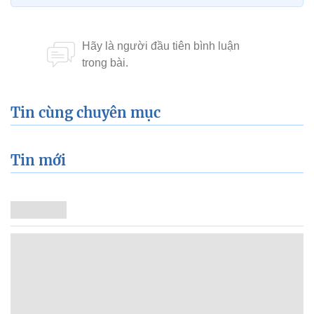
Tin cùng chuyên mục
Tin mới