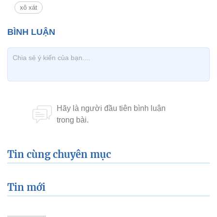
xô xát
Tin cùng chuyên mục
Tin mới