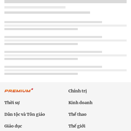
Chính trị
Thời sự
Kinh doanh
Dân tộc và Tôn giáo
Thể thao
Giáo dục
Thế giới