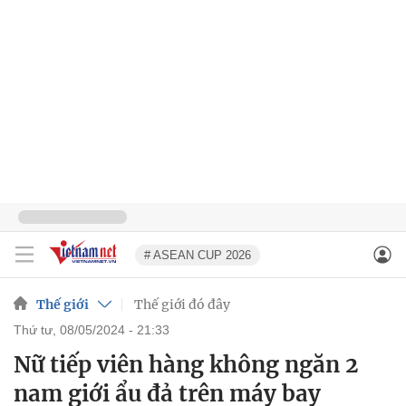
# ASEAN CUP 2026
Thế giới
Thế giới đó đây
thứ tư, 08/05/2024 - 21:33
Nữ tiếp viên hàng không ngăn 2
nam giới ẩu đả trên máy bay