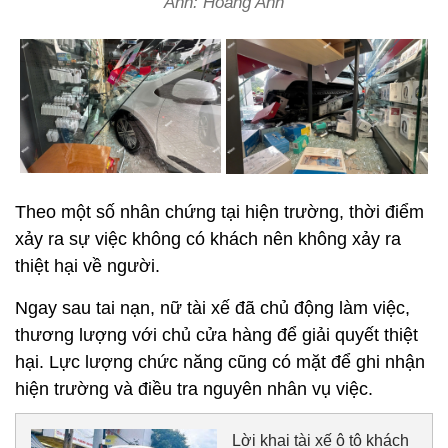
Ảnh: Hoàng Anh
Theo một số nhân chứng tại hiện trường, thời điểm
xảy ra sự việc không có khách nên không xảy ra
thiệt hại về người.
Ngay sau tai nạn, nữ tài xế đã chủ động làm việc,
thương lượng với chủ cửa hàng để giải quyết thiệt
hại. Lực lượng chức năng cũng có mặt để ghi nhận
hiện trường và điều tra nguyên nhân vụ việc.
Lời khai tài xế ô tô khách