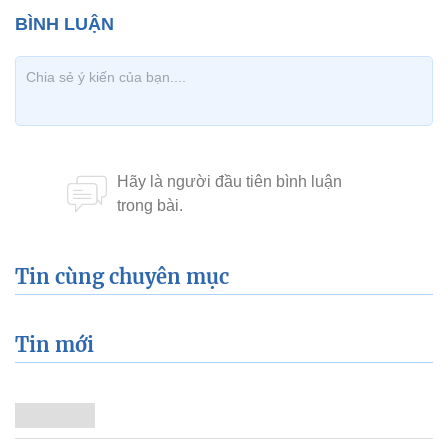
Tin cùng chuyên mục
Tin mới