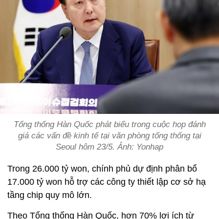
Tổng thống Hàn Quốc phát biểu trong cuộc họp đánh
giá các vấn đề kinh tế tại văn phòng tổng thống tại
Seoul hôm 23/5. Ảnh: Yonhap
Trong 26.000 tỷ won, chính phủ dự định phân bổ
17.000 tỷ won hỗ trợ các công ty thiết lập cơ sở hạ
tầng chip quy mô lớn.
Theo Tổng thống Hàn Quốc, hơn 70% lợi ích từ