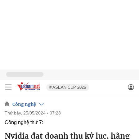
# ASEAN CUP 2026
Công nghệ
thứ bảy, 25/05/2024 - 07:28
Công nghệ thứ 7:
Nvidia đạt doanh thu kỷ lục, hãng