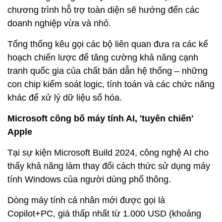
chương trình hỗ trợ toàn diện sẽ hướng đến các
doanh nghiệp vừa và nhỏ.
Tổng thống kêu gọi các bộ liên quan đưa ra các kế
hoạch chiến lược để tăng cường khả năng cạnh
tranh quốc gia của chất bán dẫn hệ thống – những
con chip kiểm soát logic, tính toán và các chức năng
khác để xử lý dữ liệu số hóa.
Microsoft công bố máy tính AI, 'tuyên chiến'
Apple
Tại sự kiện Microsoft Build 2024, công nghệ AI cho
thấy khả năng làm thay đổi cách thức sử dụng máy
tính Windows của người dùng phổ thông.
Dòng máy tính cá nhân mới được gọi là
Copilot+PC, giá thấp nhất từ 1.000 USD (khoảng