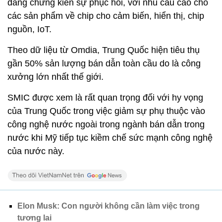
đang chứng kiến sự phục hồi, với nhu cầu cao cho
các sản phẩm về chip cho cảm biến, hiển thị, chip
nguồn, IoT.
Theo dữ liệu từ Omdia, Trung Quốc hiện tiêu thụ
gần 50% sản lượng bán dẫn toàn cầu do là công
xưởng lớn nhất thế giới.
SMIC được xem là rất quan trọng đối với hy vọng
của Trung Quốc trong việc giảm sự phụ thuộc vào
công nghệ nước ngoài trong ngành bán dẫn trong
nước khi Mỹ tiếp tục kiềm chế sức mạnh công nghệ
của nước này.
Elon Musk: Con người không cần làm việc trong
tương lai