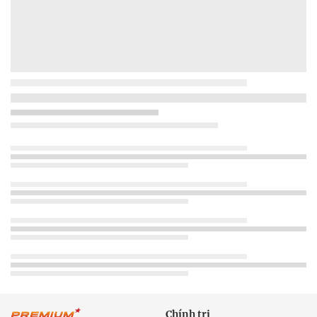
Chính trị