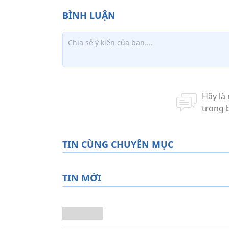
TIN CÙNG CHUYÊN MỤC
TIN MỚI