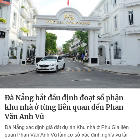
Đà Nẵng bắt đầu định đoạt số phận
khu nhà ở từng liên quan đến Phan
Văn Anh Vũ
Đà Nẵng xác định giá đất dự án Khu nhà ở Phú Gia liên
quan Phan Văn Anh Vũ làm cơ sở xác định nghĩa vụ tài