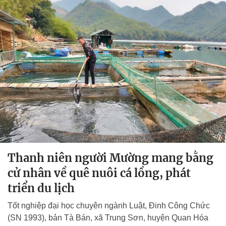
Thanh niên người Mường mang bằng
cử nhân về quê nuôi cá lồng, phát
triển du lịch
Tốt nghiệp đại học chuyên ngành Luật, Đinh Công Chức
(SN 1993), bản Tà Bán, xã Trung Sơn, huyện Quan Hóa