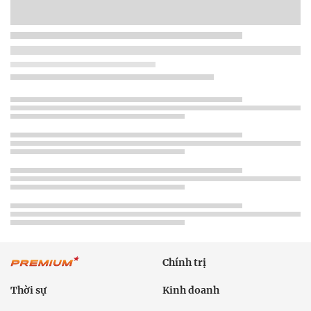
Chính trị
Thời sự
Kinh doanh