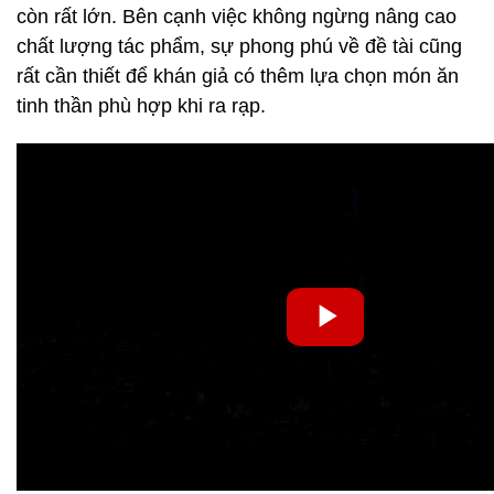
còn rất lớn. Bên cạnh việc không ngừng nâng cao
chất lượng tác phẩm, sự phong phú về đề tài cũng
rất cần thiết để khán giả có thêm lựa chọn món ăn
tinh thần phù hợp khi ra rạp.