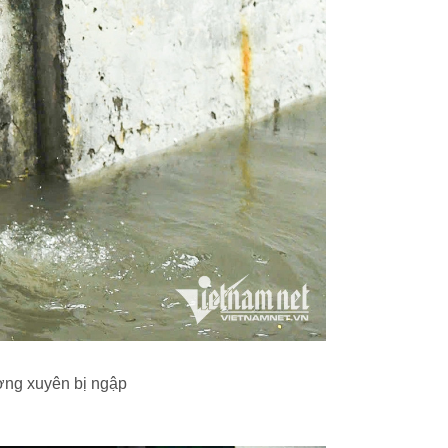
ường xuyên bị ngập