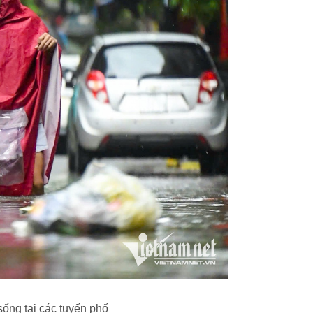
sống tại các tuyến phố