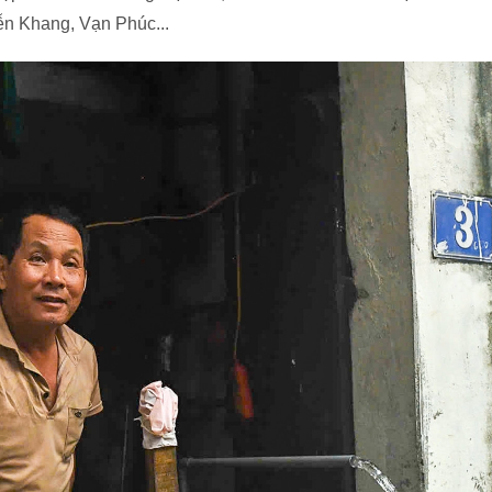
n Khang, Vạn Phúc...