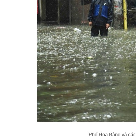
Phố Hoa Bằng và các 