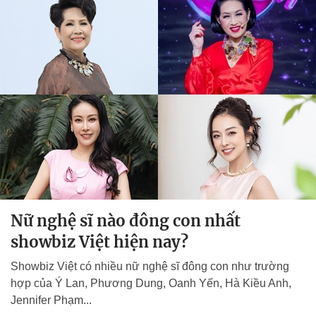
Nữ nghệ sĩ nào đông con nhất
showbiz Việt hiện nay?
Showbiz Việt có nhiều nữ nghệ sĩ đông con như trường
hợp của Ý Lan, Phương Dung, Oanh Yến, Hà Kiều Anh,
Jennifer Phạm...