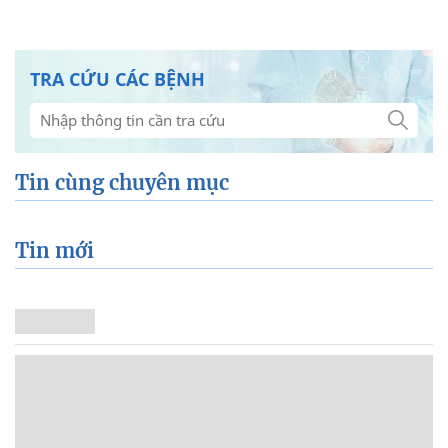
TRA CỨU CÁC BỆNH
Tin cùng chuyên mục
Tin mới