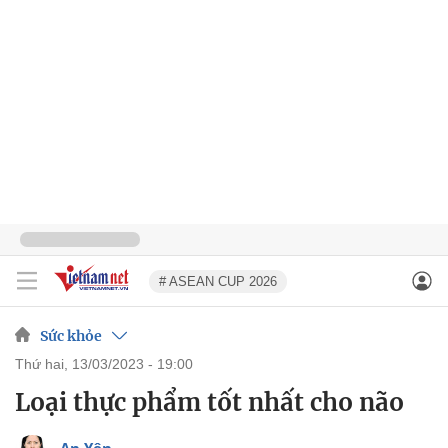
# ASEAN CUP 2026
Sức khỏe
thứ hai, 13/03/2023 - 19:00
Loại thực phẩm tốt nhất cho não