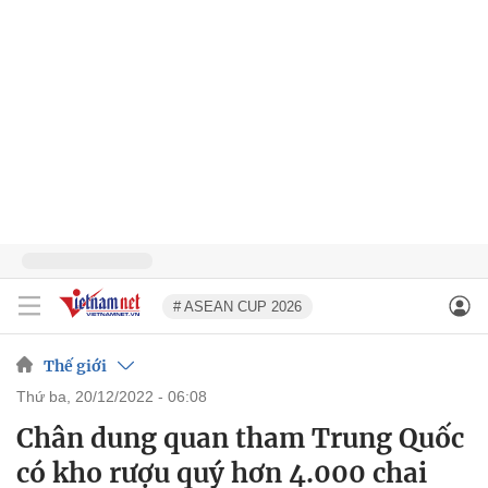
# ASEAN CUP 2026
Thế giới
thứ ba, 20/12/2022 - 06:08
Chân dung quan tham Trung Quốc
có kho rượu quý hơn 4.000 chai