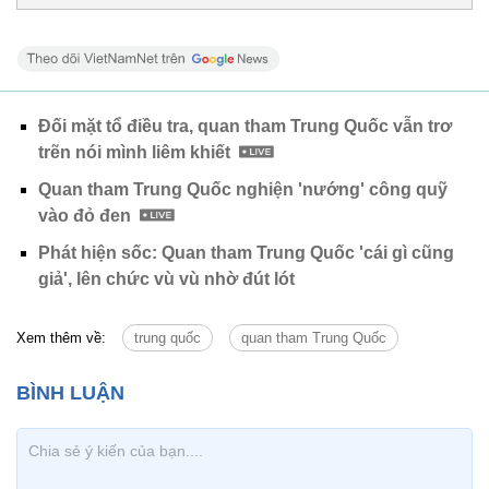
Đối mặt tổ điều tra, quan tham Trung Quốc vẫn trơ
trẽn nói mình liêm khiết
Quan tham Trung Quốc nghiện 'nướng' công quỹ
vào đỏ đen
Phát hiện sốc: Quan tham Trung Quốc 'cái gì cũng
giả', lên chức vù vù nhờ đút lót
Xem thêm về:
trung quốc
quan tham Trung Quốc