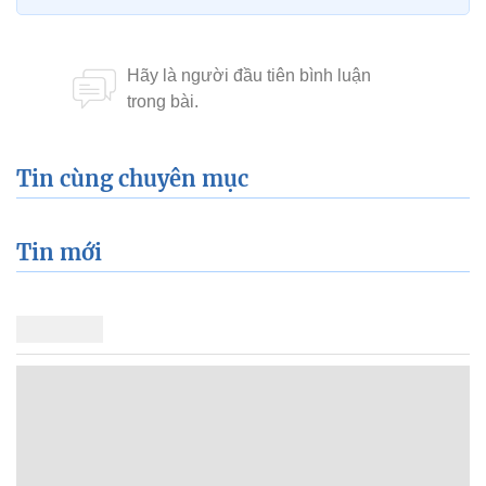
Tin cùng chuyên mục
Tin mới