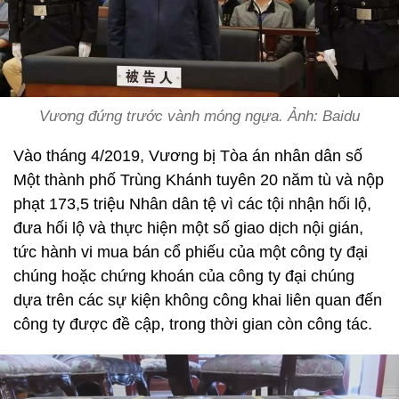
Vương đứng trước vành móng ngựa. Ảnh: Baidu
Vào tháng 4/2019, Vương bị Tòa án nhân dân số
Một thành phố Trùng Khánh tuyên 20 năm tù và nộp
phạt 173,5 triệu Nhân dân tệ vì các tội nhận hối lộ,
đưa hối lộ và thực hiện một số giao dịch nội gián,
tức hành vi mua bán cổ phiếu của một công ty đại
chúng hoặc chứng khoán của công ty đại chúng
dựa trên các sự kiện không công khai liên quan đến
công ty được đề cập, trong thời gian còn công tác.