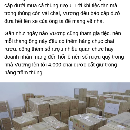
cấp dưới mua cả thùng rượu. Tới khi tiệc tàn mà
trong thùng còn vài chai, Vương đều bảo cấp dưới
đưa hết lên xe của ông ta để mang về nhà.
Gần như ngày nào Vương cũng tham gia tiệc, nên
mỗi tháng ông này đều có thêm hàng chục chai
rượu, cộng thêm số rượu nhiều quan chức hay
doanh nhân mang đến hối lộ nên số rượu quý trong
nhà Vương lên tới 4.000 chai được cất giữ trong
hàng trăm thùng.