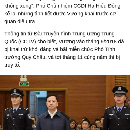
không xong”, Phó Chủ nhiệm CCDI Hạ Hiểu Đông
kể lại những tình tiết được Vương khai trước cơ
quan điều tra.
Thông tin từ Đài Truyền hình Trung ương Trung
Quốc (CCTV) cho biết, Vương vào tháng 9/2018 đã
bị khai trừ khỏi đảng và bãi miễn chức Phó Tỉnh
trưởng Quý Châu, và tới tháng 11 cùng năm thì bị
truy tố.