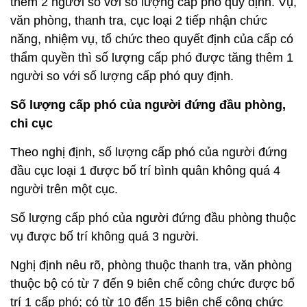
thêm 2 người so với số lượng cấp phó quy định. Vụ,
văn phòng, thanh tra, cục loại 2 tiếp nhận chức
năng, nhiệm vụ, tổ chức theo quyết định của cấp có
thẩm quyền thì số lượng cấp phó được tăng thêm 1
người so với số lượng cấp phó quy định.
Số lượng cấp phó của người đứng đầu phòng,
chi cục
Theo nghị định, số lượng cấp phó của người đứng
đầu cục loại 1 được bố trí bình quân không quá 4
người trên một cục.
Số lượng cấp phó của người đứng đầu phòng thuộc
vụ được bố trí không quá 3 người.
Nghị định nêu rõ, phòng thuộc thanh tra, văn phòng
thuộc bộ có từ 7 đến 9 biên chế công chức được bố
trí 1 cấp phó; có từ 10 đến 15 biên chế công chức