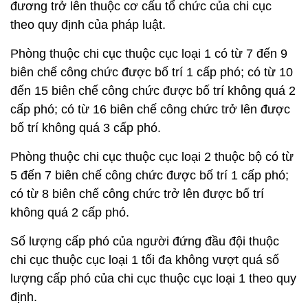
đương trở lên thuộc cơ cấu tổ chức của chi cục
theo quy định của pháp luật.
Phòng thuộc chi cục thuộc cục loại 1 có từ 7 đến 9
biên chế công chức được bố trí 1 cấp phó; có từ 10
đến 15 biên chế công chức được bố trí không quá 2
cấp phó; có từ 16 biên chế công chức trở lên được
bố trí không quá 3 cấp phó.
Phòng thuộc chi cục thuộc cục loại 2 thuộc bộ có từ
5 đến 7 biên chế công chức được bố trí 1 cấp phó;
có từ 8 biên chế công chức trở lên được bố trí
không quá 2 cấp phó.
Số lượng cấp phó của người đứng đầu đội thuộc
chi cục thuộc cục loại 1 tối đa không vượt quá số
lượng cấp phó của chi cục thuộc cục loại 1 theo quy
định.