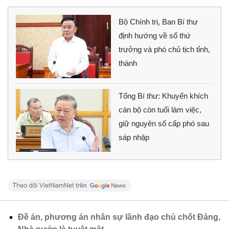
Bộ Chính trị, Ban Bí thư
định hướng về số thứ
trưởng và phó chủ tịch tỉnh,
thành
Tổng Bí thư: Khuyến khích
cán bộ còn tuổi làm việc,
giữ nguyên số cấp phó sau
sáp nhập
Đề án, phương án nhân sự lãnh đạo chủ chốt Đảng,