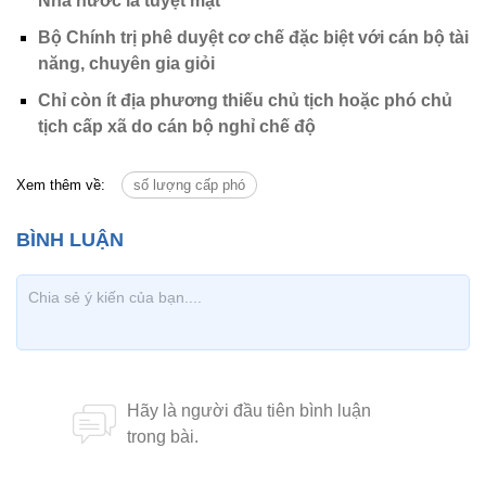
Nhà nước là tuyệt mật
Bộ Chính trị phê duyệt cơ chế đặc biệt với cán bộ tài
năng, chuyên gia giỏi
Chỉ còn ít địa phương thiếu chủ tịch hoặc phó chủ
tịch cấp xã do cán bộ nghỉ chế độ
Xem thêm về:
số lượng cấp phó