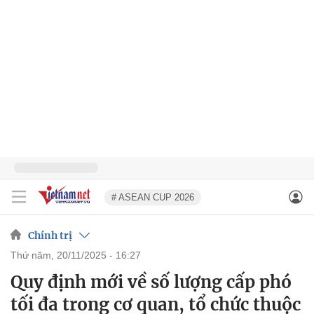
# ASEAN CUP 2026
Chính trị
thứ năm, 20/11/2025 - 16:27
Quy định mới về số lượng cấp phó
tối đa trong cơ quan, tổ chức thuộc