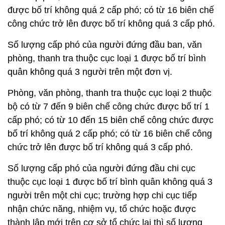
được bố trí không quá 2 cấp phó; có từ 16 biên chế
công chức trở lên được bố trí không quá 3 cấp phó.
Số lượng cấp phó của người đứng đầu ban, văn
phòng, thanh tra thuộc cục loại 1 được bố trí bình
quân không quá 3 người trên một đơn vị.
Phòng, văn phòng, thanh tra thuộc cục loại 2 thuộc
bộ có từ 7 đến 9 biên chế công chức được bố trí 1
cấp phó; có từ 10 đến 15 biên chế công chức được
bố trí không quá 2 cấp phó; có từ 16 biên chế công
chức trở lên được bố trí không quá 3 cấp phó.
Số lượng cấp phó của người đứng đầu chi cục
thuộc cục loại 1 được bố trí bình quân không quá 3
người trên một chi cục; trường hợp chi cục tiếp
nhận chức năng, nhiệm vụ, tổ chức hoặc được
thành lập mới trên cơ sở tổ chức lại thì số lượng