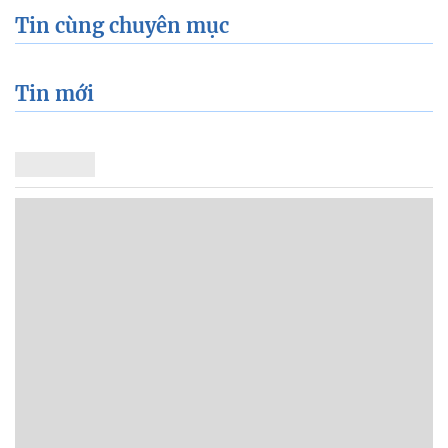
Tin cùng chuyên mục
Tin mới