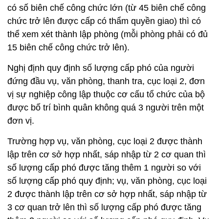
có số biên chế công chức lớn (từ 45 biên chế công
chức trở lên được cấp có thẩm quyền giao) thì có
thể xem xét thành lập phòng (mỗi phòng phải có đủ
15 biên chế công chức trở lên).
Nghị định quy định số lượng cấp phó của người
đứng đầu vụ, văn phòng, thanh tra, cục loại 2, đơn
vị sự nghiệp công lập thuộc cơ cấu tổ chức của bộ
được bố trí bình quân không quá 3 người trên một
đơn vị.
Trường hợp vụ, văn phòng, cục loại 2 được thành
lập trên cơ sở hợp nhất, sáp nhập từ 2 cơ quan thì
số lượng cấp phó được tăng thêm 1 người so với
số lượng cấp phó quy định; vụ, văn phòng, cục loại
2 được thành lập trên cơ sở hợp nhất, sáp nhập từ
3 cơ quan trở lên thì số lượng cấp phó được tăng