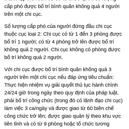
cấp phó được bố trí bình quân không quá 4 người
trên một chi cục.
Số lượng cấp phó của người đứng đầu chi cục
thuộc cục loại 2: Chi cục có từ 1 đến 3 phòng được
bố trí 1 người; có từ 4 phòng trở lên được bố trí
không quá 2 người. Chi cục không có phòng được
bố trí không quá 2 người.
Với chi cục được bố trí bình quân không quá 3
người trên một chi cục nếu đáp ứng tiêu chuẩn:
Thực hiện nhiệm vụ giải quyết thủ tục hành chính
24/24 giờ trong ngày theo quy định của pháp luật,
phải bố trí công chức (trong đó có lãnh đạo chi cục)
làm việc 3 ca/ngày và được giao từ 60 biên chế
công chức trở lên; được giao quản lý theo khu vực
liên tỉnh và có từ 9 phòng hoặc tổ chức tương