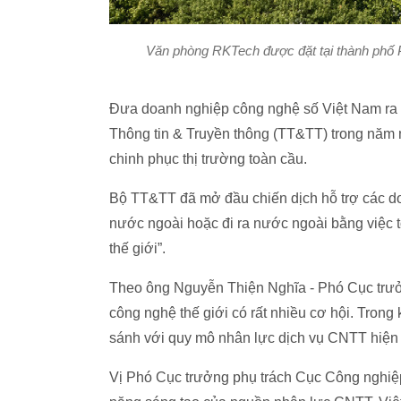
Văn phòng RKTech được đặt tại thành phố 
Đưa doanh nghiệp công nghệ số Việt Nam ra 
Thông tin & Truyền thông (TT&TT) trong năm 
chinh phục thị trường toàn cầu.
Bộ TT&TT đã mở đầu chiến dịch hỗ trợ các d
nước ngoài hoặc đi ra nước ngoài bằng việc 
thế giới”.
Theo ông Nguyễn Thiện Nghĩa - Phó Cục trưở
công nghệ thế giới có rất nhiều cơ hội. Trong
sánh với quy mô nhân lực dịch vụ CNTT hiện 
Vị Phó Cục trưởng phụ trách Cục Công nghiệ