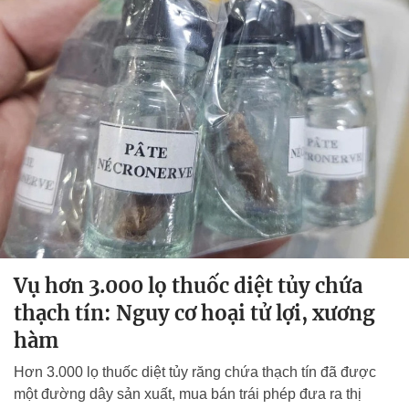
Vụ hơn 3.000 lọ thuốc diệt tủy chứa
thạch tín: Nguy cơ hoại tử lợi, xương
hàm
Hơn 3.000 lọ thuốc diệt tủy răng chứa thạch tín đã được
một đường dây sản xuất, mua bán trái phép đưa ra thị