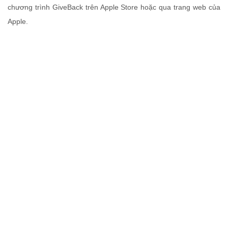
chương trình GiveBack trên Apple Store hoặc qua trang web của
Apple.