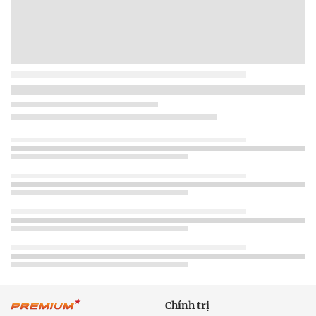
Chính trị