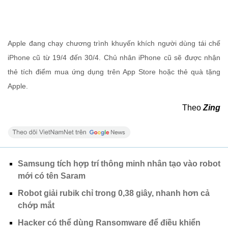
Apple đang chạy chương trình khuyến khích người dùng tái chế
iPhone cũ từ 19/4 đến 30/4. Chủ nhân iPhone cũ sẽ được nhận
thẻ tích điểm mua ứng dụng trên App Store hoặc thẻ quà tặng
Apple.
Theo
Zing
Samsung tích hợp trí thông minh nhân tạo vào robot
mới có tên Saram
Robot giải rubik chỉ trong 0,38 giây, nhanh hơn cả
chớp mắt
Hacker có thể dùng Ransomware để điều khiển