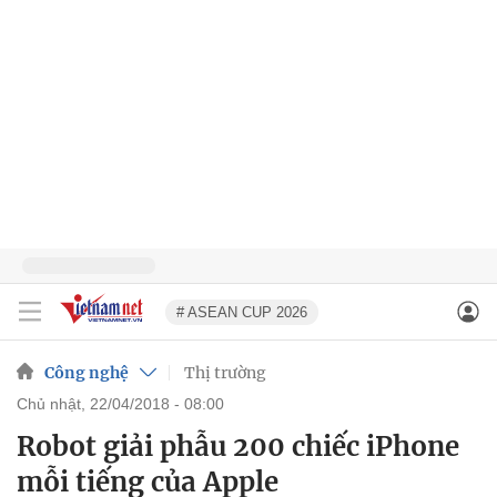
# ASEAN CUP 2026
Công nghệ
Thị trường
chủ nhật, 22/04/2018 - 08:00
Robot giải phẫu 200 chiếc iPhone
mỗi tiếng của Apple