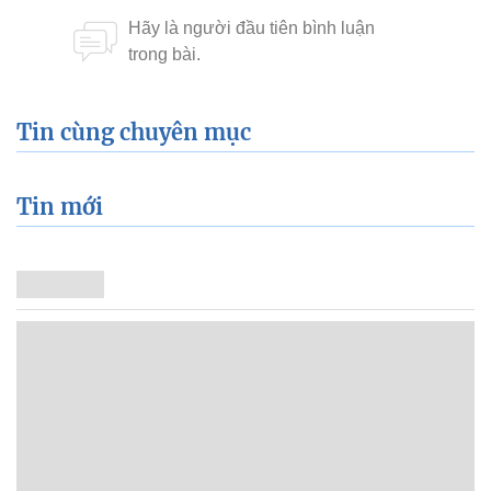
Tin cùng chuyên mục
Tin mới