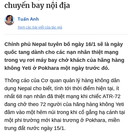
chuyến bay nội địa
Tuấn Anh
Xem các bài viết của tác giả
Chính phủ Nepal tuyên bố ngày 16/1 sẽ là ngày
quốc tang dành cho các nạn nhân thiệt mạng
trong vụ rơi máy bay chở khách của hãng hàng
không Yeti ở Pokhara một ngày trước đó.
Thông cáo của Cơ quan quản lý hàng không dân
dụng Nepal cho biết, tính tới thời điểm hiện tại, ít
nhất 68 nạn nhân đã thiệt mạng khi chiếc ATR-72
đang chở theo 72 người của hãng hàng không Yeti
đâm vào một hẻm núi trong khi cố gắng hạ cánh tại
một phi trường mới khai trương ở Pokhara, miền
trung đất nước ngày 15/1.