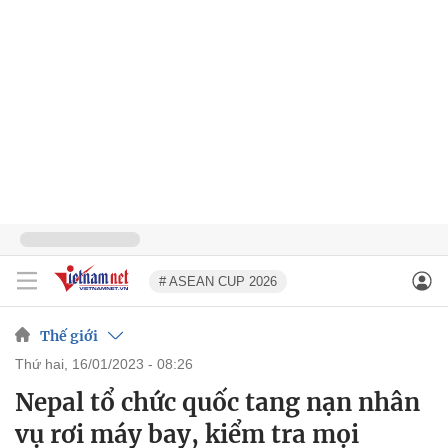
# ASEAN CUP 2026
Thế giới
thứ hai, 16/01/2023 - 08:26
Nepal tổ chức quốc tang nạn nhân
vụ rơi máy bay, kiểm tra mọi