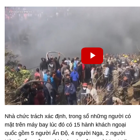
Nhà chức trách xác định, trong số những người có
mặt trên máy bay lúc đó có 15 hành khách ngoại
quốc gồm 5 người Ấn Độ, 4 người Nga, 2 người