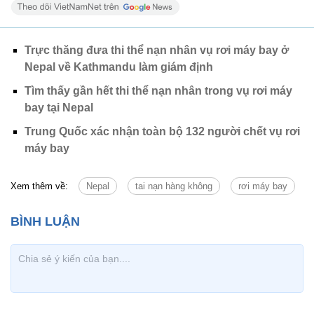
Trực thăng đưa thi thể nạn nhân vụ rơi máy bay ở
Nepal về Kathmandu làm giám định
Tìm thấy gần hết thi thể nạn nhân trong vụ rơi máy
bay tại Nepal
Trung Quốc xác nhận toàn bộ 132 người chết vụ rơi
máy bay
Xem thêm về:
Nepal
tai nạn hàng không
rơi máy bay