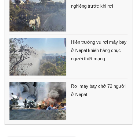
nghiêng trước khi rơi
Hiện trường vụ rơi máy bay
ở Nepal khiến hàng chục
người thiệt mạng
Rơi máy bay chở 72 người
ở Nepal