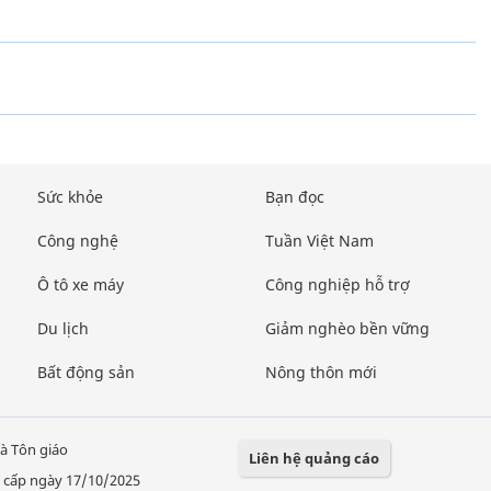
Sức khỏe
Bạn đọc
Công nghệ
Tuần Việt Nam
Ô tô xe máy
Công nghiệp hỗ trợ
Du lịch
Giảm nghèo bền vững
Bất động sản
Nông thôn mới
à Tôn giáo
Liên hệ quảng cáo
 cấp ngày 17/10/2025