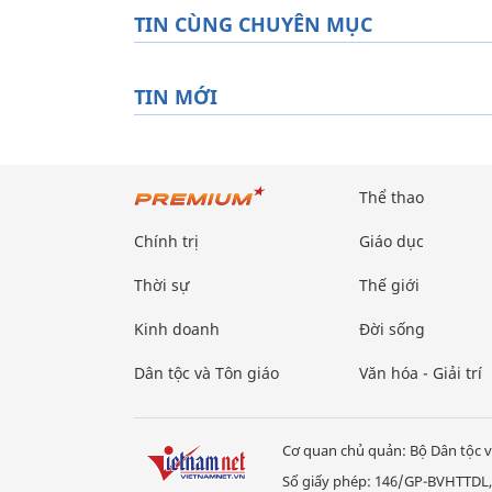
TIN CÙNG CHUYÊN MỤC
TIN MỚI
Thể thao
Chính trị
Giáo dục
Thời sự
Thế giới
Kinh doanh
Đời sống
Dân tộc và Tôn giáo
Văn hóa - Giải trí
Cơ quan chủ quản: Bộ Dân tộc v
Số giấy phép: 146/GP-BVHTTDL,