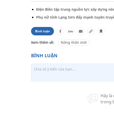
Điện Biên tập trung nguồn lực xây dựng nô
Phụ nữ tỉnh Lạng Sơn đẩy mạnh tuyên truy
Bình luận
Xem thêm về:
Nông thôn mới