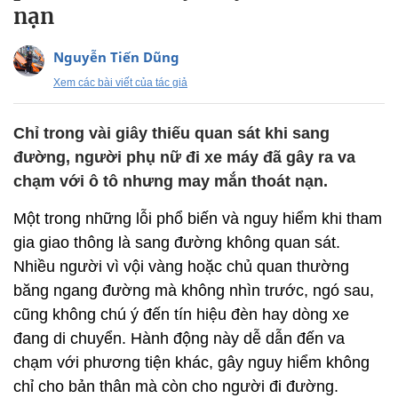
nạn
Nguyễn Tiến Dũng
Xem các bài viết của tác giả
Chỉ trong vài giây thiếu quan sát khi sang
đường, người phụ nữ đi xe máy đã gây ra va
chạm với ô tô nhưng may mắn thoát nạn.
Một trong những lỗi phổ biến và nguy hiểm khi tham
gia giao thông là sang đường không quan sát.
Nhiều người vì vội vàng hoặc chủ quan thường
băng ngang đường mà không nhìn trước, ngó sau,
cũng không chú ý đến tín hiệu đèn hay dòng xe
đang di chuyển. Hành động này dễ dẫn đến va
chạm với phương tiện khác, gây nguy hiểm không
chỉ cho bản thân mà còn cho người đi đường.