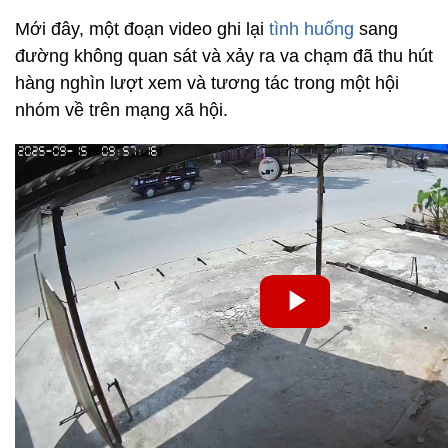
Mới đây, một đoạn video ghi lại
tình huống
sang
đường không quan sát và xảy ra va chạm đã thu hút
hàng nghìn lượt xem và tương tác trong một hội
nhóm về trên mạng xã hội.