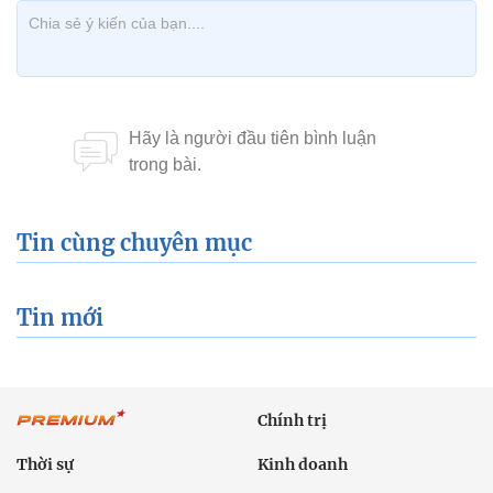
Tin cùng chuyên mục
Tin mới
Chính trị
Thời sự
Kinh doanh