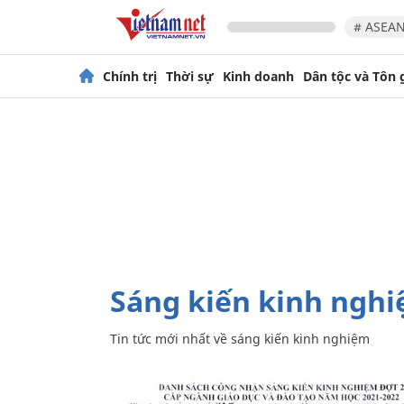
# ASEAN
Chính trị
Thời sự
Kinh doanh
Dân tộc và Tôn 
sáng kiến kinh ngh
Tin tức mới nhất về
sáng kiến kinh nghiệm