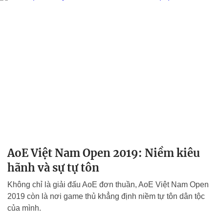
AoE Việt Nam Open 2019: Niềm kiêu
hãnh và sự tự tôn
Không chỉ là giải đấu AoE đơn thuần, AoE Việt Nam Open
2019 còn là nơi game thủ khẳng định niềm tự tôn dân tộc
của mình.