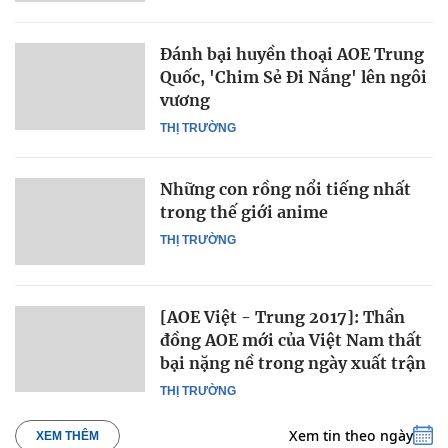
Đánh bại huyền thoại AOE Trung
Quốc, 'Chim Sẻ Đi Nắng' lên ngôi
vương
THỊ TRƯỜNG
Những con rồng nổi tiếng nhất
trong thế giới anime
THỊ TRƯỜNG
[AOE Việt - Trung 2017]: Thần
đồng AOE mới của Việt Nam thất
bại nặng nề trong ngày xuất trận
THỊ TRƯỜNG
Xem tin theo ngày
XEM THÊM