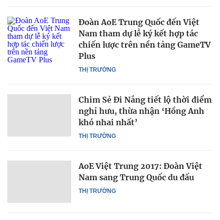
Đoàn AoE Trung Quốc đến Việt
Nam tham dự lễ ký kết hợp tác
chiến lược trên nền tảng GameTV
Plus
THỊ TRƯỜNG
Chim Sẻ Đi Nắng tiết lộ thời điểm
nghỉ hưu, thừa nhận ‘Hồng Anh
khó nhai nhất’
THỊ TRƯỜNG
AoE Việt Trung 2017: Đoàn Việt
Nam sang Trung Quốc du đấu
THỊ TRƯỜNG