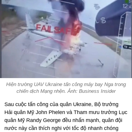
Hiện trường UAV Ukraine tấn công máy bay Nga trong
chiến dịch Mạng nhện. Ảnh: Business Insider
Sau cuộc tấn công của quân Ukraine, Bộ trưởng
Hải quân Mỹ John Phelen và Tham mưu trưởng Lục
quân Mỹ Randy George đều nhấn mạnh, quân đội
nước này cần thích nghi với tốc độ nhanh chóng