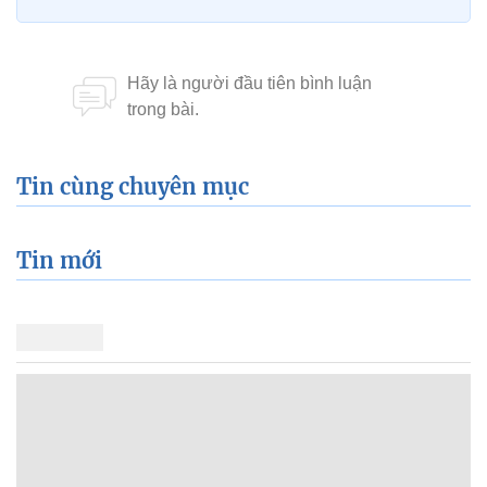
Tin cùng chuyên mục
Tin mới