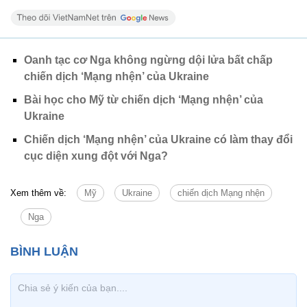
Oanh tạc cơ Nga không ngừng dội lửa bất chấp
chiến dịch ‘Mạng nhện’ của Ukraine
Bài học cho Mỹ từ chiến dịch ‘Mạng nhện’ của
Ukraine
Chiến dịch ‘Mạng nhện’ của Ukraine có làm thay đổi
cục diện xung đột với Nga?
Xem thêm về:
Mỹ
Ukraine
chiến dịch Mạng nhện
Nga