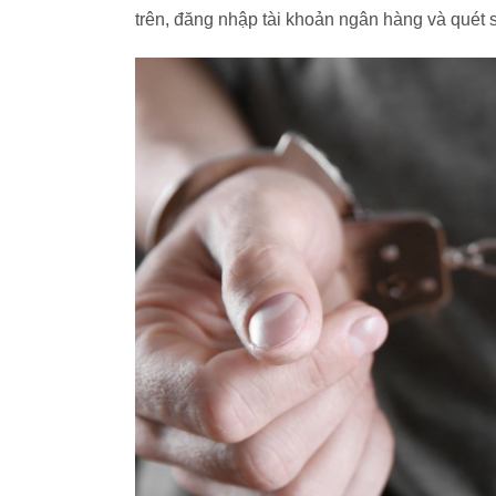
trên, đăng nhập tài khoản ngân hàng và quét 