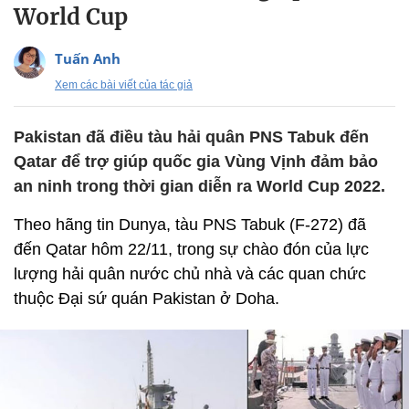
World Cup
Tuấn Anh
Xem các bài viết của tác giả
Pakistan đã điều tàu hải quân PNS Tabuk đến
Qatar để trợ giúp quốc gia Vùng Vịnh đảm bảo
an ninh trong thời gian diễn ra World Cup 2022.
Theo hãng tin Dunya, tàu PNS Tabuk (F-272) đã
đến Qatar hôm 22/11, trong sự chào đón của lực
lượng hải quân nước chủ nhà và các quan chức
thuộc Đại sứ quán Pakistan ở Doha.