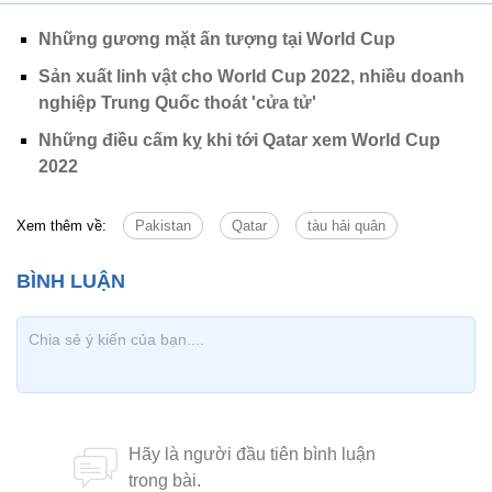
Những gương mặt ấn tượng tại World Cup
Sản xuất linh vật cho World Cup 2022, nhiều doanh
nghiệp Trung Quốc thoát 'cửa tử'
Những điều cấm kỵ khi tới Qatar xem World Cup
2022
Xem thêm về:
Pakistan
Qatar
tàu hải quân