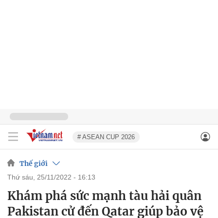
# ASEAN CUP 2026
Thế giới
thứ sáu, 25/11/2022 - 16:13
Khám phá sức mạnh tàu hải quân
Pakistan cử đến Qatar giúp bảo vệ