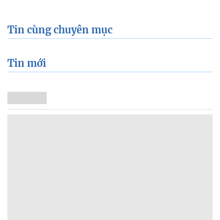
Tin cùng chuyên mục
Tin mới