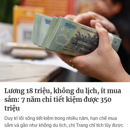
Lương 18 triệu, không du lịch, ít mua
sắm: 7 năm chỉ tiết kiệm được 350
triệu
Duy trì lối sống tiết kiệm trong nhiều năm, hạn chế mua
sắm và gần như không du lịch, chị Trang chỉ tích lũy được