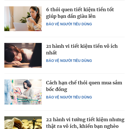
6 thói quen tiết kiệm tiền tốt
giúp bạn dần giàu lên
BẢO VỆ NGƯỜI TIÊU DÙNG
21 hành vi tiết kiệm tiền vô ích
nhất
BẢO VỆ NGƯỜI TIÊU DÙNG
Cách hạn chế thói quen mua sắm
bốc đồng
BẢO VỆ NGƯỜI TIÊU DÙNG
22 hành vi tưởng tiết kiệm nhưng
thật ra vô ích, khiến bạn nghèo