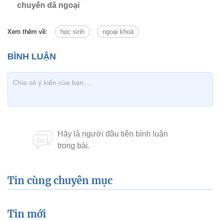
chuyến dã ngoại
Xem thêm về:
học sinh
ngoại khoá
Tin cùng chuyên mục
Tin mới