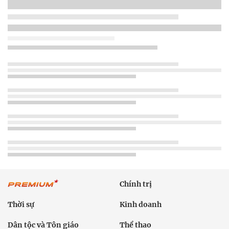
Chính trị
Thời sự
Kinh doanh
Dân tộc và Tôn giáo
Thể thao