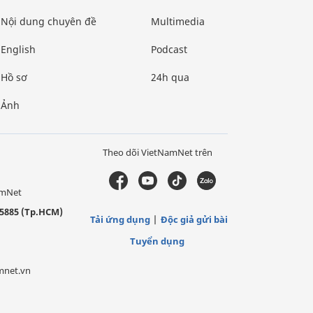
Nội dung chuyên đề
Multimedia
English
Podcast
Hồ sơ
24h qua
Ảnh
Theo dõi VietNamNet trên
amNet
5885 (Tp.HCM)
Tải ứng dụng
Độc giả gửi bài
Tuyển dụng
mnet.vn