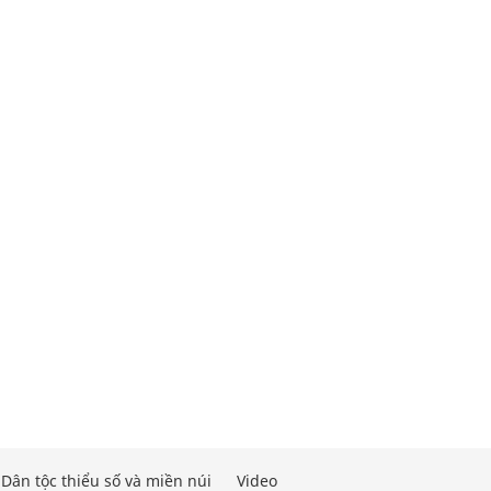
Dân tộc thiểu số và miền núi
Video