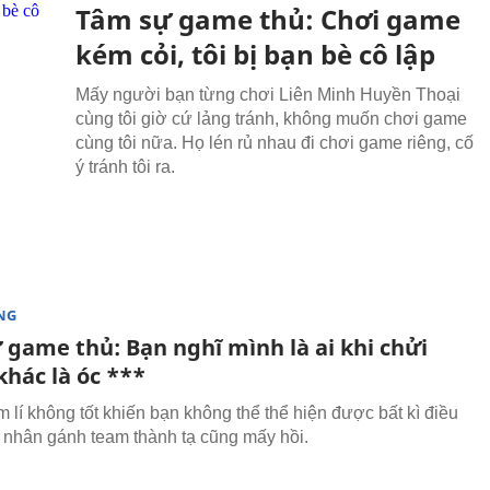
Tâm sự game thủ: Chơi game
kém cỏi, tôi bị bạn bè cô lập
Mấy người bạn từng chơi Liên Minh Huyền Thoại
cùng tôi giờ cứ lảng tránh, không muốn chơi game
cùng tôi nữa. Họ lén rủ nhau đi chơi game riêng, cố
ý tránh tôi ra.
NG
 game thủ: Bạn nghĩ mình là ai khi chửi
khác là óc ***
m lí không tốt khiến bạn không thể thể hiện được bất kì điều
êu nhân gánh team thành tạ cũng mấy hồi.