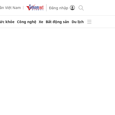
ần Việt Nam
Đăng nhập
ức khỏe
Công nghệ
Xe
Bất động sản
Du lịch