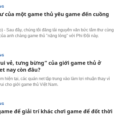
NG
ư của một game thủ yêu game đến cuồng
 - Sau đây, chúng tôi đăng tải nguyên văn bức tâm thư cùng
 của anh chàng game thủ "nặng lòng" với Phi Đội này.
NG
vui vẻ, tưng bừng” của giới game thủ ở
et nay còn đâu?
m hiện tại, các quán net tập trung vào làm lợi nhuận thay vì
vui cho giới game thủ Việt Nam.
NG
game để giải trí khác chơi game để đốt thời