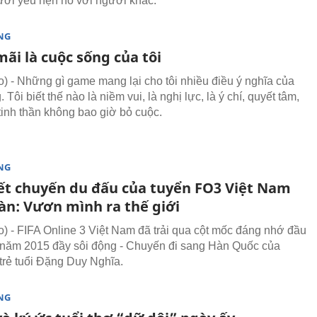
ời yêu hẹn hò với người khác.
NG
ãi là cuộc sống của tôi
 - Những gì game mang lại cho tôi nhiều điều ý nghĩa của
 Tôi biết thế nào là niềm vui, là nghị lực, là ý chí, quyết tâm,
 tinh thần không bao giờ bỏ cuộc.
NG
ết chuyến du đấu của tuyển FO3 Việt Nam
àn: Vươn mình ra thế giới
 - FIFA Online 3 Việt Nam đã trải qua cột mốc đáng nhớ đầu
g năm 2015 đầy sôi động - Chuyến đi sang Hàn Quốc của
trẻ tuổi Đặng Duy Nghĩa.
NG