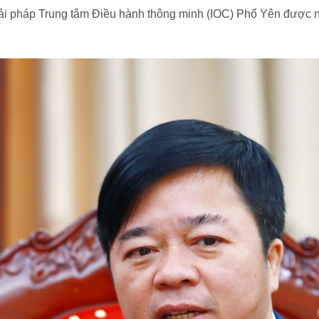
giải pháp Trung tâm Điều hành thông minh (IOC) Phổ Yên được 