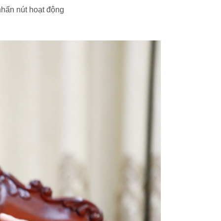
nhấn nút hoạt động