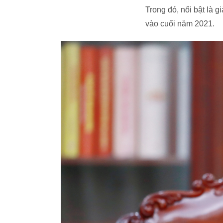
Trong đó, nổi bật là 
vào cuối năm 2021.