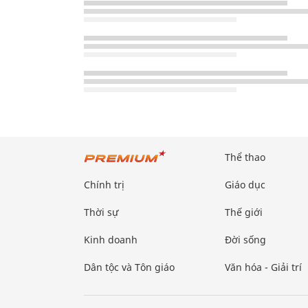
Thể thao
Chính trị
Giáo dục
Thời sự
Thế giới
Kinh doanh
Đời sống
Dân tộc và Tôn giáo
Văn hóa - Giải trí