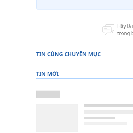
TIN CÙNG CHUYÊN MỤC
TIN MỚI