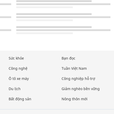
Sức khỏe
Bạn đọc
Công nghệ
Tuần Việt Nam
Ô tô xe máy
Công nghiệp hỗ trợ
Du lịch
Giảm nghèo bền vững
Bất động sản
Nông thôn mới