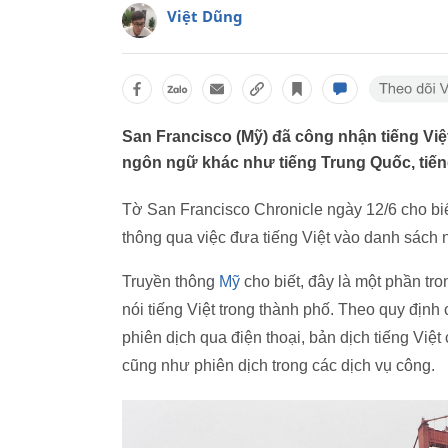
Việt Dũng
San Francisco (Mỹ) đã công nhận tiếng Việ
ngôn ngữ khác như tiếng Trung Quốc, tiếng
Tờ San Francisco Chronicle ngày 12/6 cho bi
thông qua việc đưa tiếng Việt vào danh sách 
Truyền thông
Mỹ
cho biết, đây là một phần t
nói tiếng Việt trong thành phố. Theo quy địn
phiên dịch qua điện thoại, bản dịch tiếng Việt
cũng như phiên dịch trong các dịch vụ công.