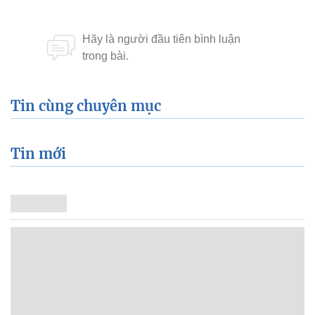
Tin cùng chuyên mục
Tin mới