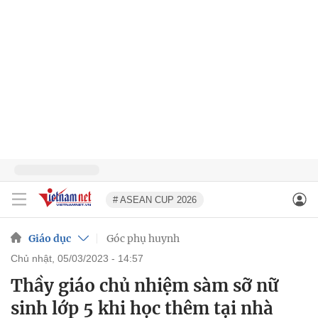
# ASEAN CUP 2026
Giáo dục
Góc phụ huynh
chủ nhật, 05/03/2023 - 14:57
Thầy giáo chủ nhiệm sàm sỡ nữ
sinh lớp 5 khi học thêm tại nhà