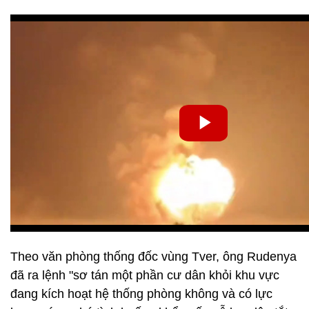
Theo văn phòng thống đốc vùng Tver, ông Rudenya
đã ra lệnh "sơ tán một phần cư dân khỏi khu vực
đang kích hoạt hệ thống phòng không và có lực