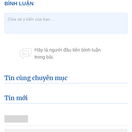
Tin cùng chuyên mục
Tin mới