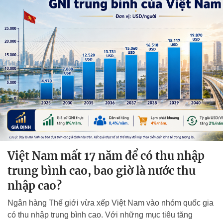
Việt Nam mất 17 năm để có thu nhập
trung bình cao, bao giờ là nước thu
nhập cao?
Ngân hàng Thế giới vừa xếp Việt Nam vào nhóm quốc gia
có thu nhập trung bình cao. Với những mục tiêu tăng