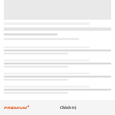
Chính trị