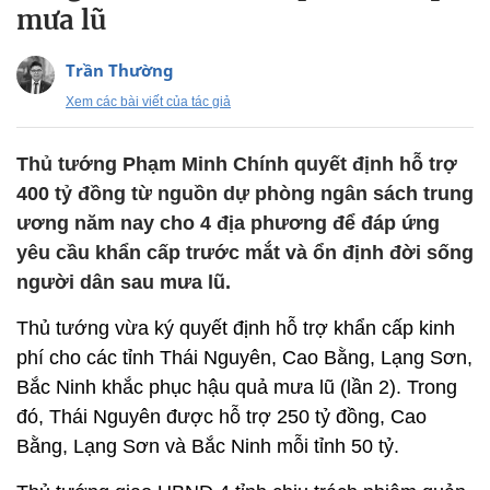
mưa lũ
Trần Thường
Xem các bài viết của tác giả
Thủ tướng Phạm Minh Chính quyết định hỗ trợ
400 tỷ đồng từ nguồn dự phòng ngân sách trung
ương năm nay cho 4 địa phương để đáp ứng
yêu cầu khẩn cấp trước mắt và ổn định đời sống
người dân sau mưa lũ.
Thủ tướng vừa ký quyết định hỗ trợ khẩn cấp kinh
phí cho các tỉnh Thái Nguyên, Cao Bằng, Lạng Sơn,
Bắc Ninh khắc phục hậu quả mưa lũ (lần 2). Trong
đó, Thái Nguyên được hỗ trợ 250 tỷ đồng, Cao
Bằng, Lạng Sơn và Bắc Ninh mỗi tỉnh 50 tỷ.