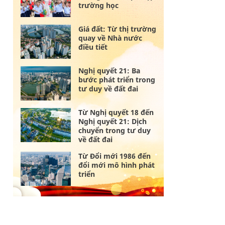
trường học
Giá đất: Từ thị trường
quay về Nhà nước
điều tiết
Nghị quyết 21: Ba
bước phát triển trong
tư duy về đất đai
Từ Nghị quyết 18 đến
Nghị quyết 21: Dịch
chuyển trong tư duy
về đất đai
Từ Đổi mới 1986 đến
đổi mới mô hình phát
triển