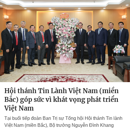
Hội thánh Tin Lành Việt Nam (miền
Bắc) góp sức vì khát vọng phát triển
Việt Nam
Tại buổi tiếp đoàn Ban Trị sự Tổng hội Hội thánh Tin lành
Việt Nam (miền Bắc), Bộ trưởng Nguyễn Đình Khang